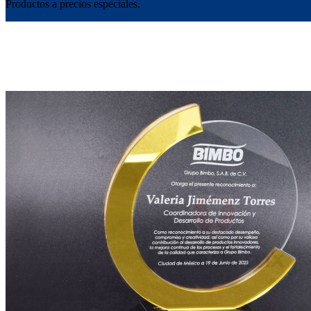
Productos a precios especiales.