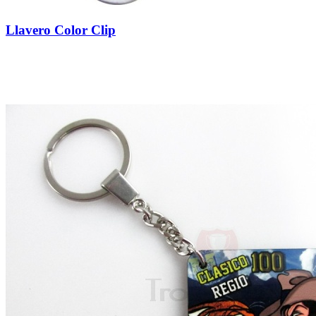
Llavero Color Clip