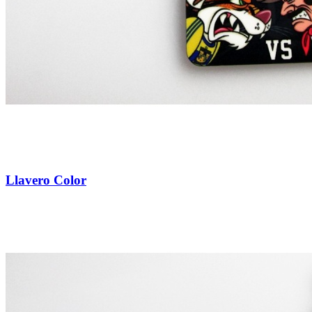
Llavero Color