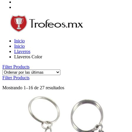
Inicio
Inicio
Llaveros
Llaveros Color
Filter Products
Filter Products
Mostrando 1–16 de 27 resultados