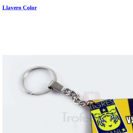
Llavero Color