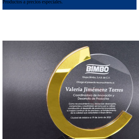
Productos a precios especiales.