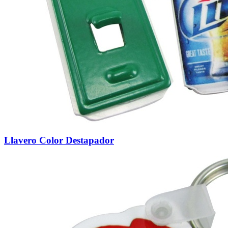
Llavero Color Destapador