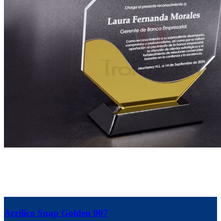
Acrílico Snap Golden 007