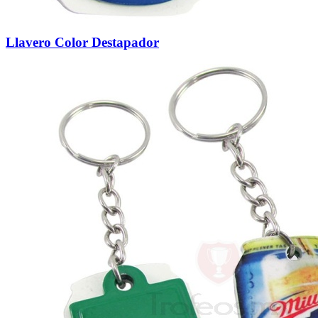
Llavero Color Destapador