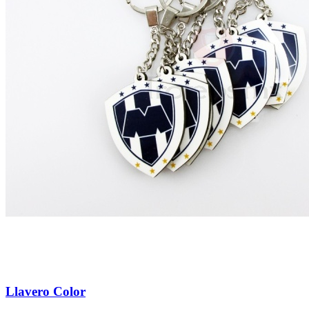
Llavero Color