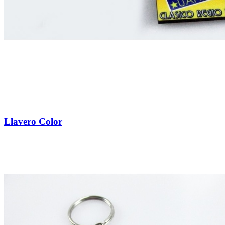
Llavero Color