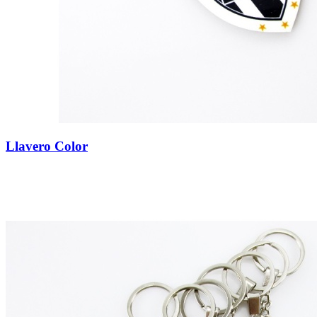
Llavero Color