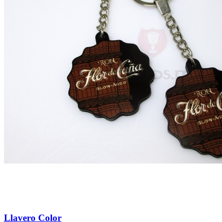
Llavero Color