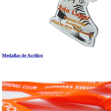
Medallas de Acrilico