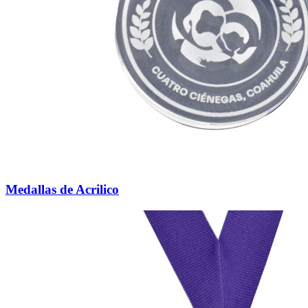
Medallas de Acrilico