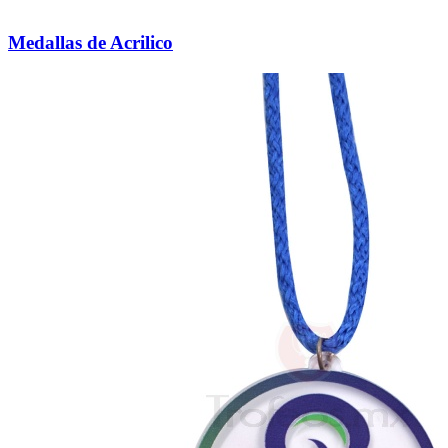
Medallas de Acrilico