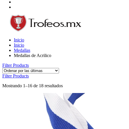
Inicio
Inicio
Medallas
Medallas de Acrilico
Filter Products
Filter Products
Mostrando 1–16 de 18 resultados