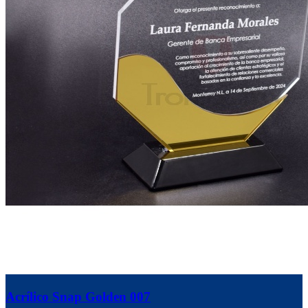
Acrílico Snap Golden 007