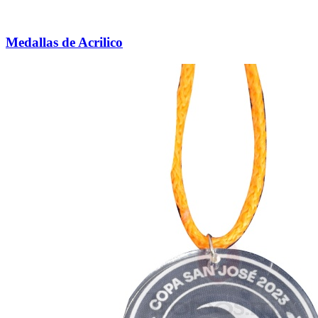
Medallas de Acrilico