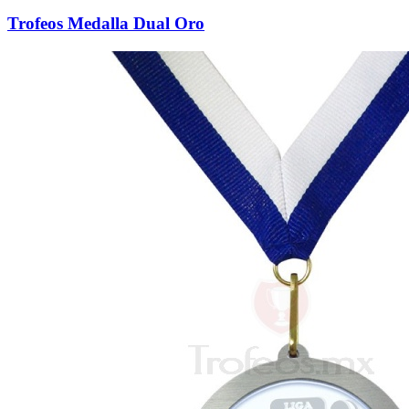
Trofeos Medalla Dual Oro