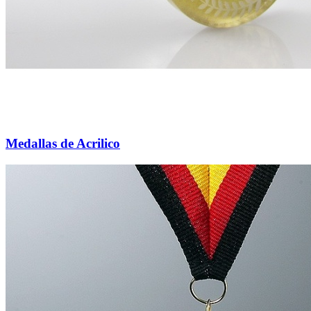
Medallas de Acrilico