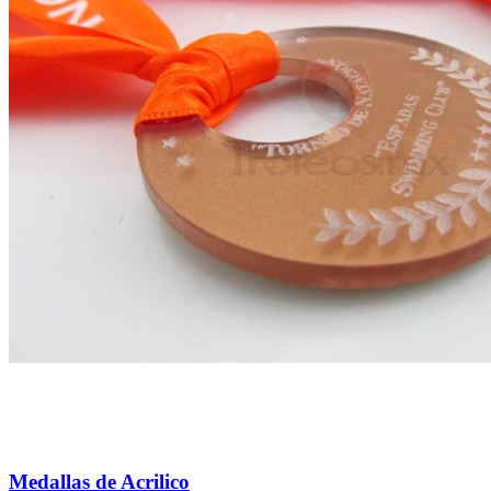
Medallas de Acrilico