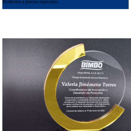
Productos a precios especiales.