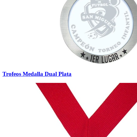
Trofeos Medalla Dual Plata