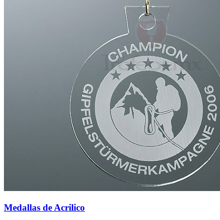
Medallas de Acrilico