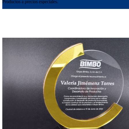
Productos a precios especiales.