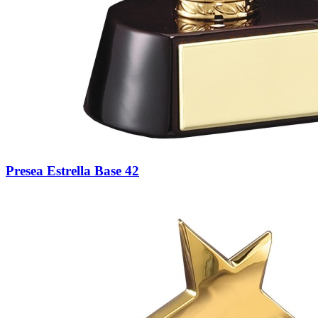
Presea Estrella Base 42