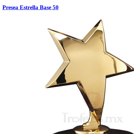
Presea Estrella Base 50