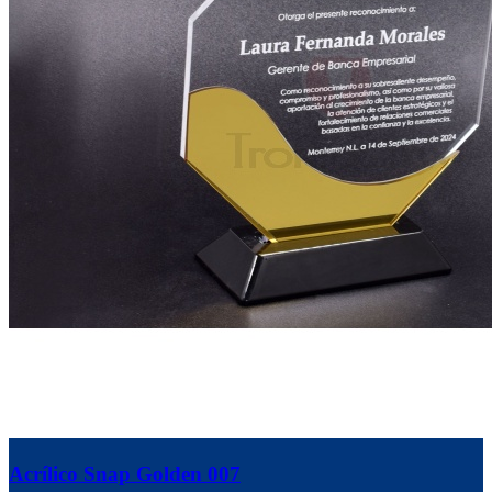
Acrílico Snap Golden 007