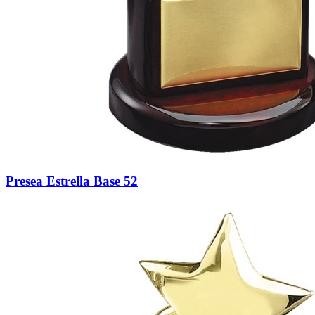
Presea Estrella Base 52