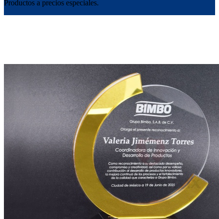
Productos a precios especiales.