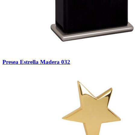
Presea Estrella Madera 032