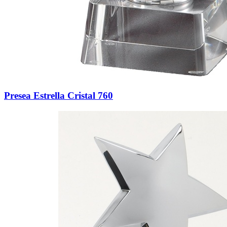
Presea Estrella Cristal 760