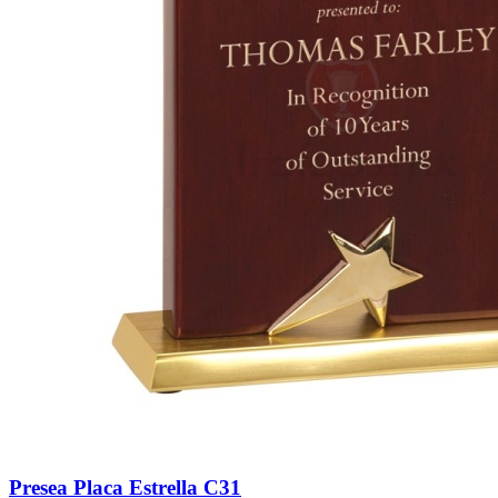
Presea Placa Estrella C31