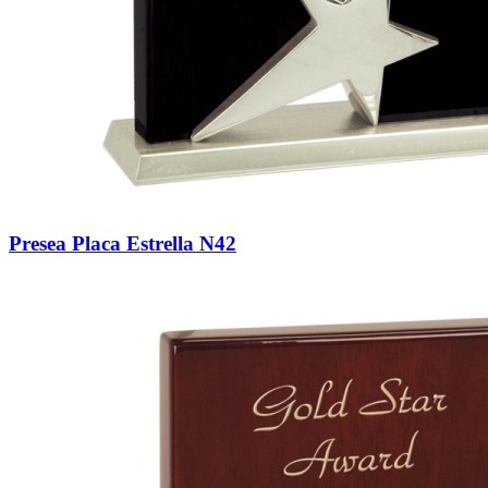
Presea Placa Estrella N42