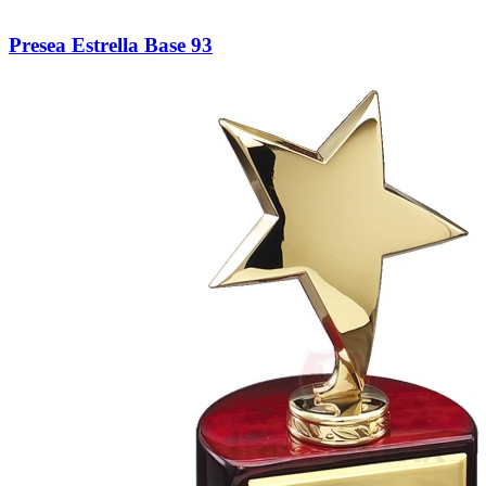
Presea Estrella Base 93