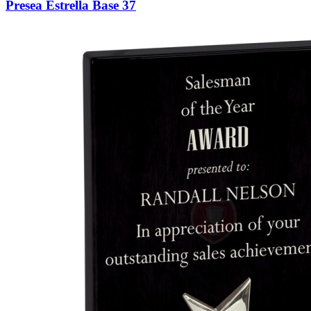
Presea Estrella Base 37