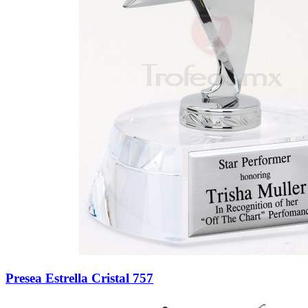
Presea Estrella Cristal 757