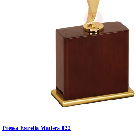
Presea Estrella Madera 022