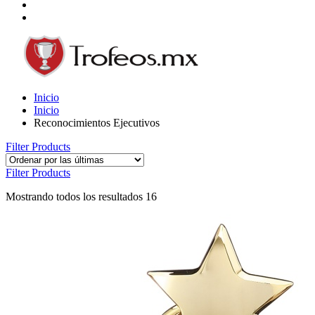
Inicio
Inicio
Reconocimientos Ejecutivos
Filter Products
Filter Products
Mostrando todos los resultados 16