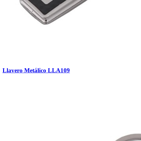
Llavero Metálico LLA109