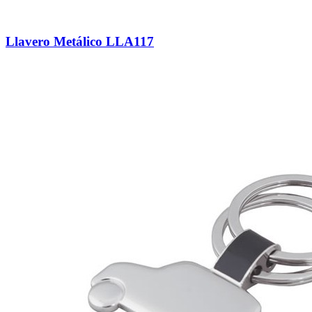
Llavero Metálico LLA117