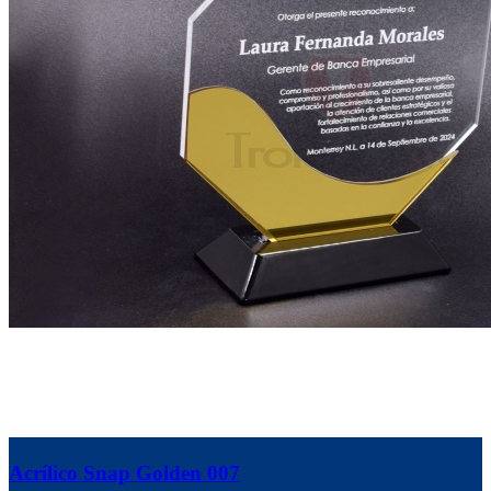
Acrílico Snap Golden 007