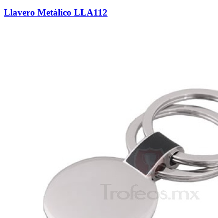
Llavero Metálico LLA112