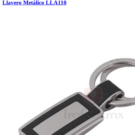
Llavero Metálico LLA110