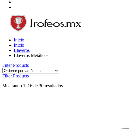
Inicio
Inicio
Llaveros
Llaveros Metálicos
Filter Products
Filter Products
Mostrando 1–16 de 30 resultados