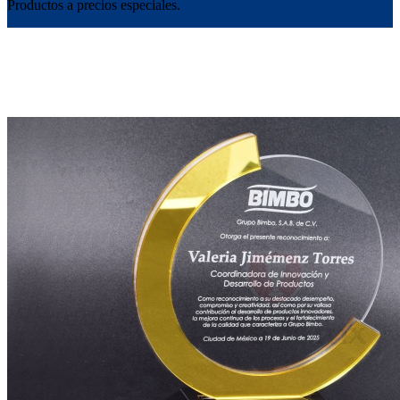
Productos a precios especiales.