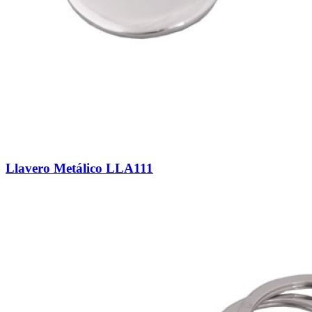
Llavero Metálico LLA111