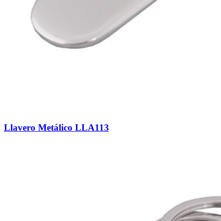
Llavero Metálico LLA113