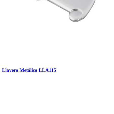
Llavero Metálico LLA115