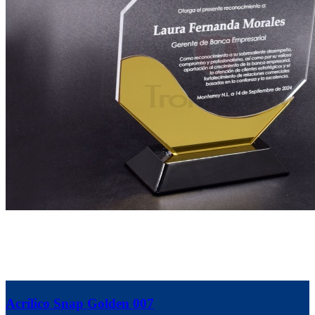
Acrílico Snap Golden 007