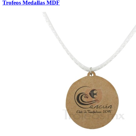
Trofeos Medallas MDF