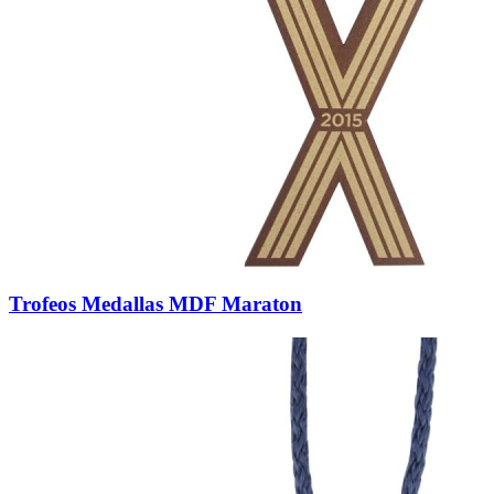
Trofeos Medallas MDF Maraton