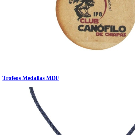
Trofeos Medallas MDF