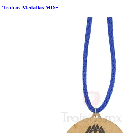
Trofeos Medallas MDF