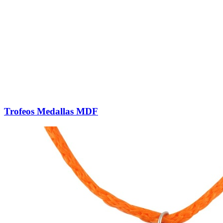
Trofeos Medallas MDF