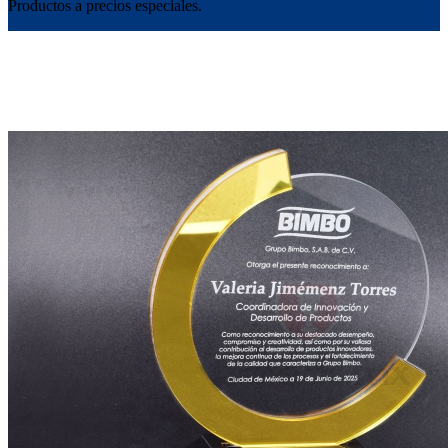
Productos a precios especiales.