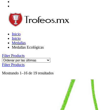
Inicio
Inicio
Medallas
Medallas Ecológicas
Filter Products
Filter Products
Mostrando 1–16 de 19 resultados