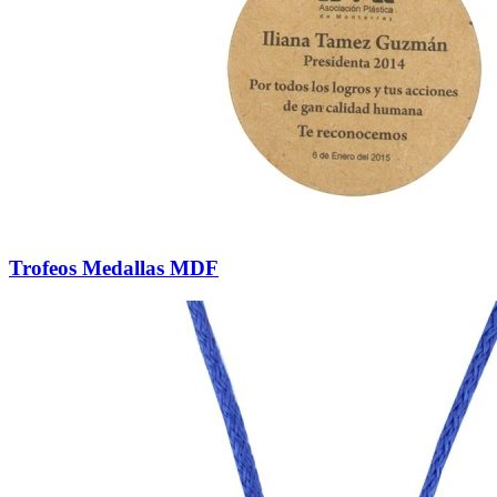
Trofeos Medallas MDF