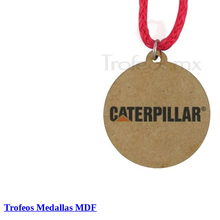
Trofeos Medallas MDF