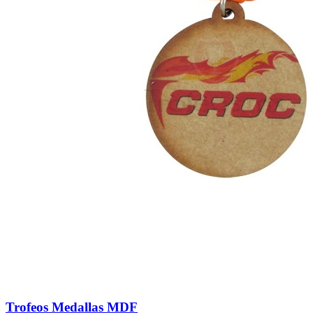
Trofeos Medallas MDF