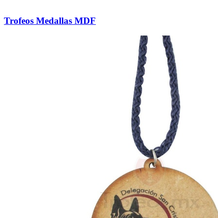
Trofeos Medallas MDF