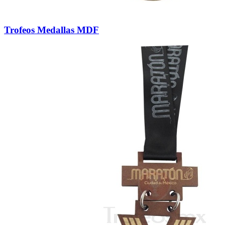
Trofeos Medallas MDF