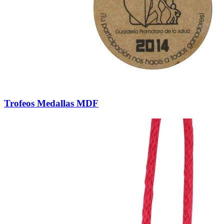
Trofeos Medallas MDF