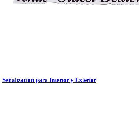
Señalización para Interior y Exterior