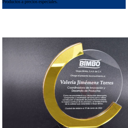
Productos a precios especiales.