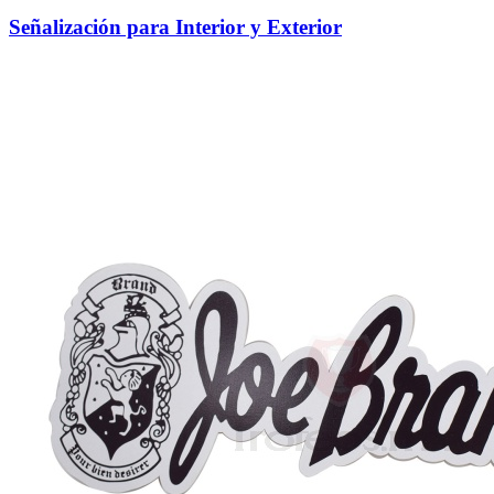
Señalización para Interior y Exterior