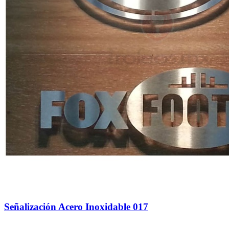
Señalización Acero Inoxidable 017