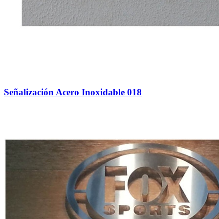
Señalización Acero Inoxidable 018