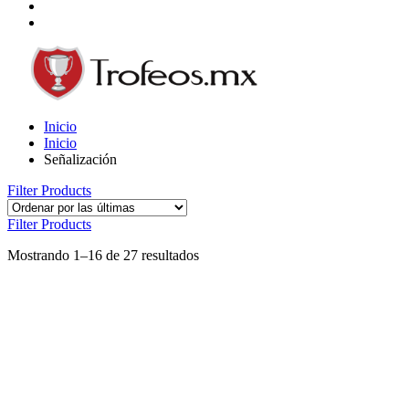
Inicio
Inicio
Señalización
Filter Products
Filter Products
Mostrando 1–16 de 27 resultados