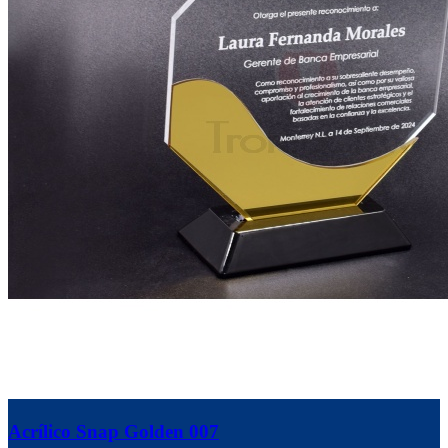
Acrílico Snap Golden 007