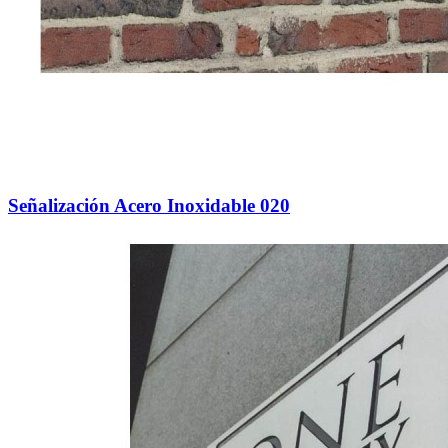
Señalización Acero Inoxidable 020