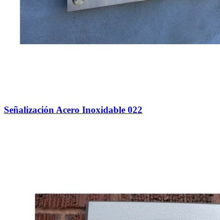
Señalización Acero Inoxidable 022