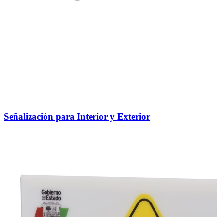
Señalización para Interior y Exterior