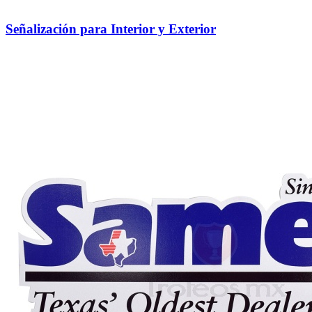
Señalización para Interior y Exterior