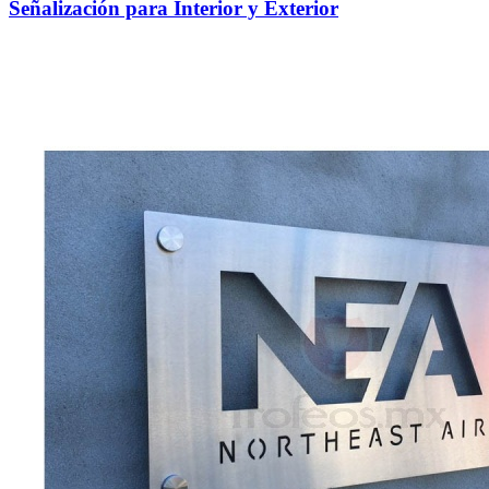
Señalización para Interior y Exterior