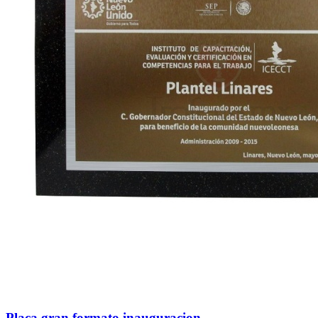
Placa gran formato inauguracion