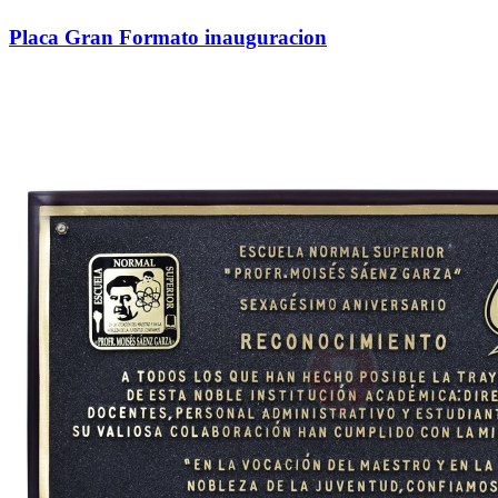
Placa Gran Formato inauguracion