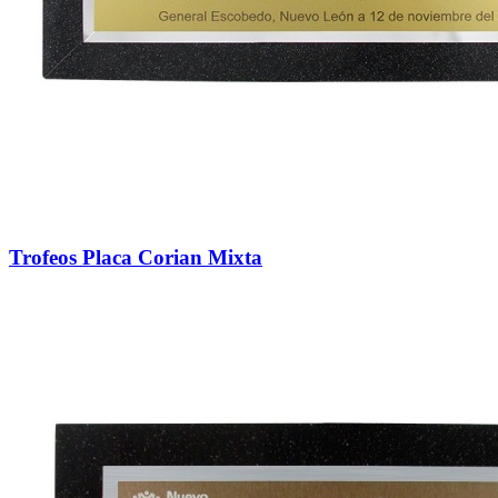
Trofeos Placa Corian Mixta