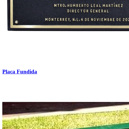
Placa Fundida