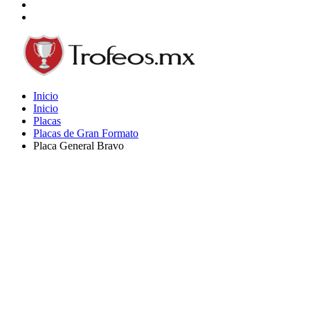
Inicio
Inicio
Placas
Placas de Gran Formato
Placa General Bravo