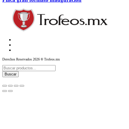
Derechos Reservados 2026 ® Trofeos.mx
Products
search
Buscar