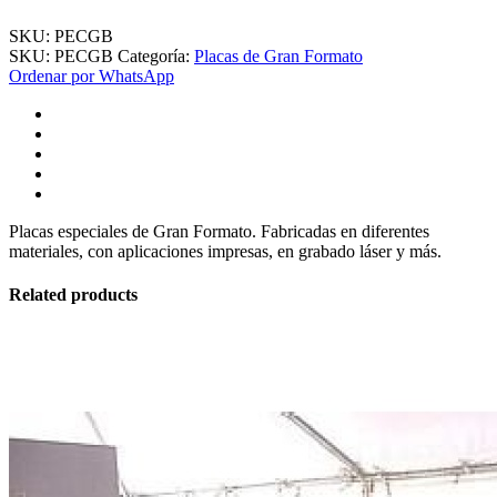
SKU:
PECGB
SKU:
PECGB
Categoría:
Placas de Gran Formato
Ordenar por WhatsApp
Placas especiales de Gran Formato. Fabricadas en diferentes
materiales, con aplicaciones impresas, en grabado láser y más.
Related products