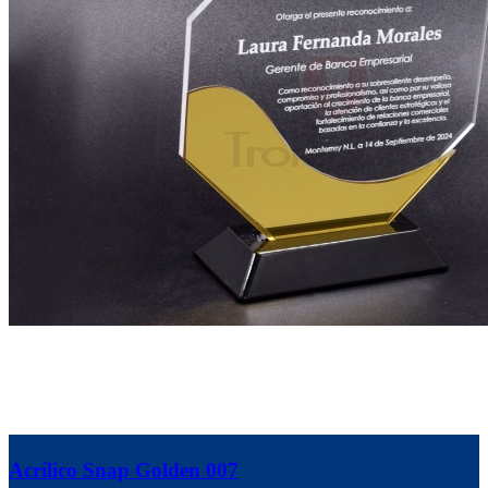
Acrílico Snap Golden 007