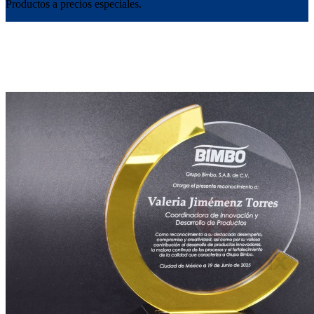
Productos a precios especiales.