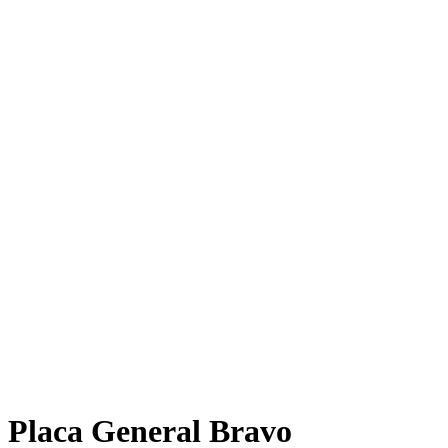
Placa General Bravo