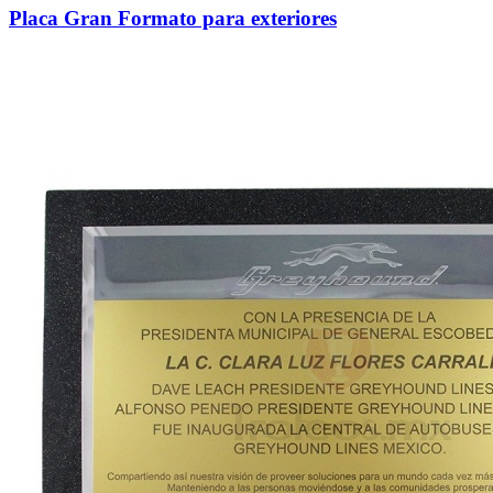
Placa Gran Formato para exteriores