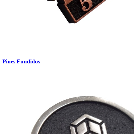
Pines Fundidos