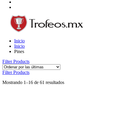
Inicio
Inicio
Pines
Filter Products
Filter Products
Mostrando 1–16 de 61 resultados