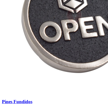
Pines Fundidos