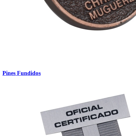
Pines Fundidos