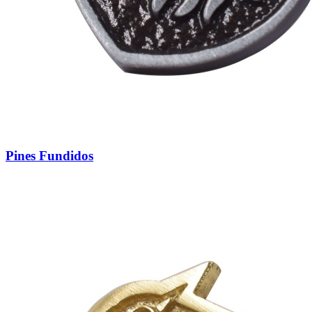
Pines Fundidos