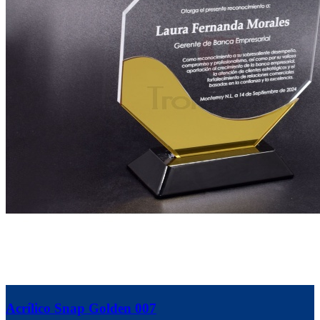
Acrílico Snap Golden 007