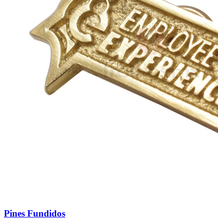
Pines Fundidos