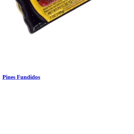
Pines Fundidos