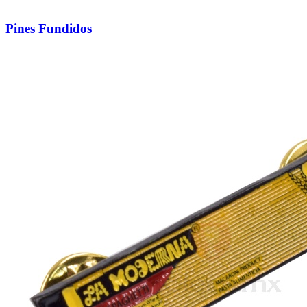
Pines Fundidos