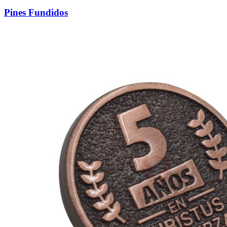
Pines Fundidos