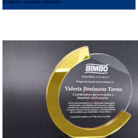
Productos a precios especiales.