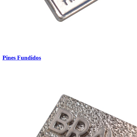
Pines Fundidos