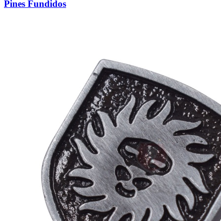
Pines Fundidos