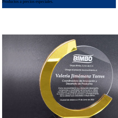
Productos a precios especiales.