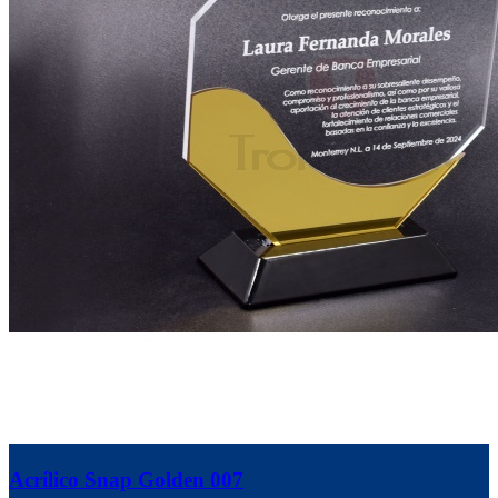
Acrílico Snap Golden 007