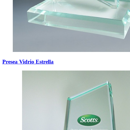
Presea Vidrio Estrella