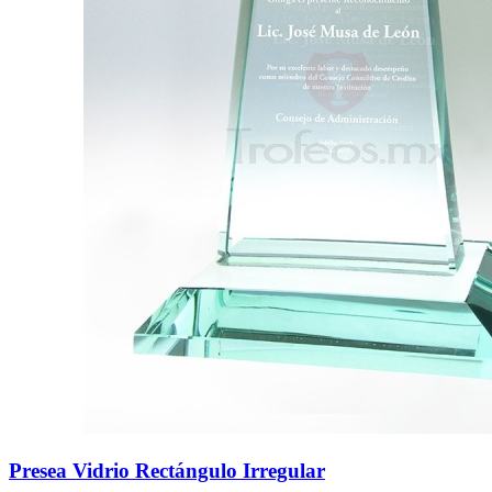
Presea Vidrio Rectángulo Irregular