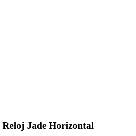
Reloj Jade Horizontal