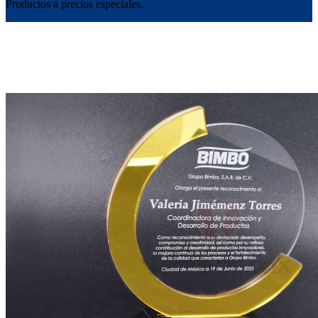
Productos a precios especiales.