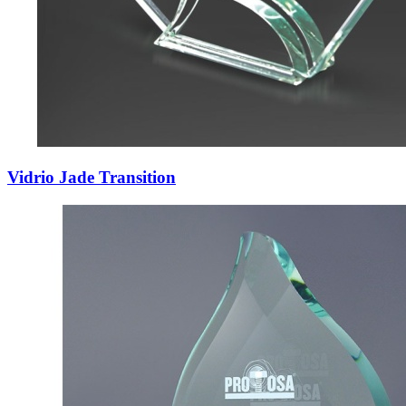
Vidrio Jade Transition