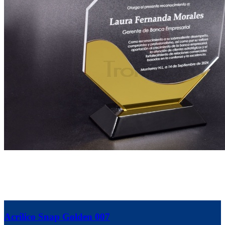
Acrílico Snap Golden 007