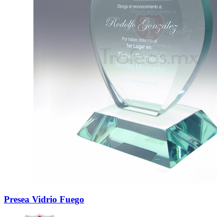
Presea Vidrio Fuego