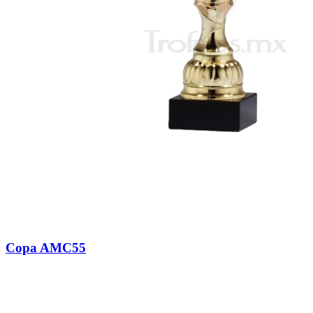
Copa AMC55