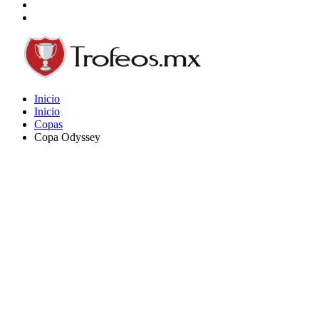
Inicio
Inicio
Copas
Copa Odyssey