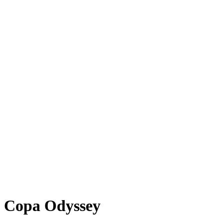
Copa Odyssey