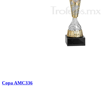
Copa AMC336