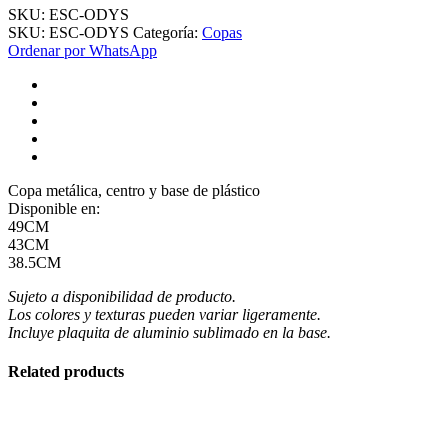
SKU:
ESC-ODYS
SKU:
ESC-ODYS
Categoría:
Copas
Ordenar por WhatsApp
Copa metálica, centro y base de plástico
Disponible en:
49CM
43CM
38.5CM
Sujeto a disponibilidad de producto.
Los colores y texturas pueden variar ligeramente.
Incluye plaquita de aluminio sublimado en la base.
Related products