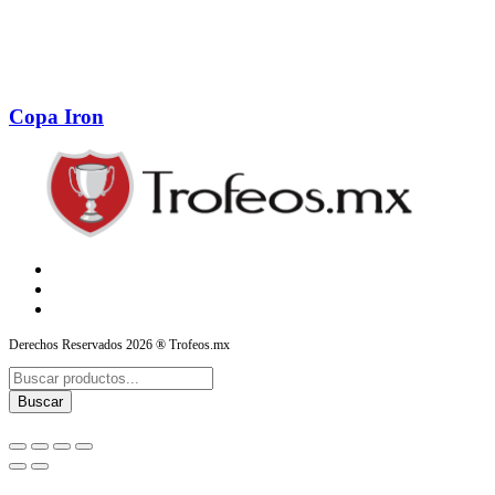
Copa Iron
Derechos Reservados 2026 ® Trofeos.mx
Products
search
Buscar