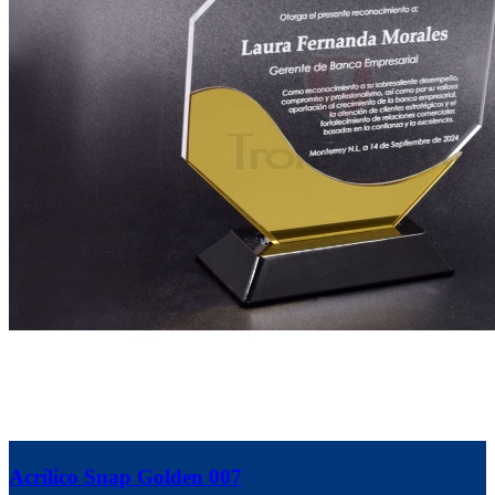
Acrílico Snap Golden 007