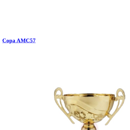
Copa AMC57