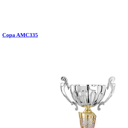
Copa AMC335