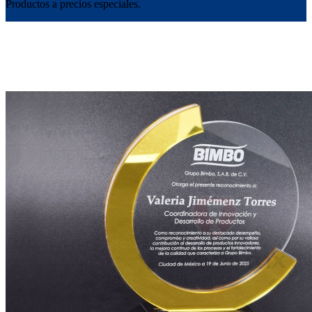
Productos a precios especiales.