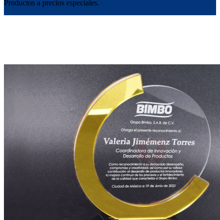
Productos a precios especiales.