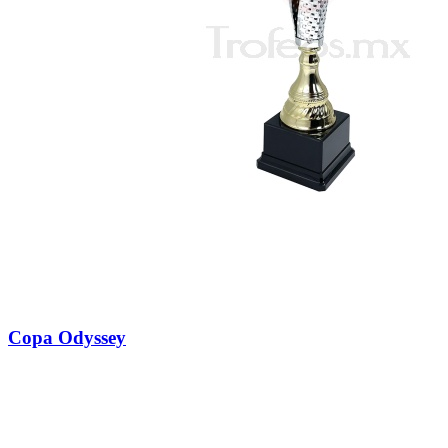
Copa Odyssey