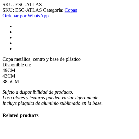
SKU:
ESC-ATLAS
SKU:
ESC-ATLAS
Categoría:
Copas
Ordenar por WhatsApp
Copa metálica, centro y base de plástico
Disponible en:
49CM
43CM
38.5CM
Sujeto a disponibilidad de producto.
Los colores y texturas pueden variar ligeramente.
Incluye plaquita de aluminio sublimado en la base.
Related products