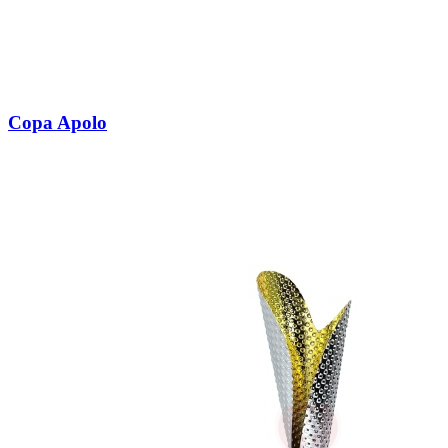
Copa Apolo