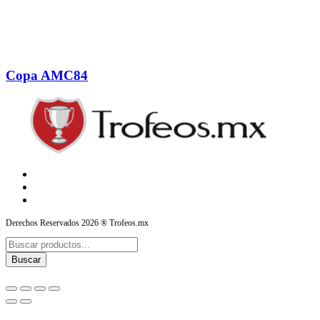
Copa AMC84
Derechos Reservados 2026 ® Trofeos.mx
Products
search
Buscar