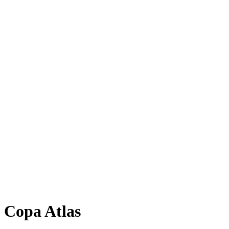
Copa Atlas