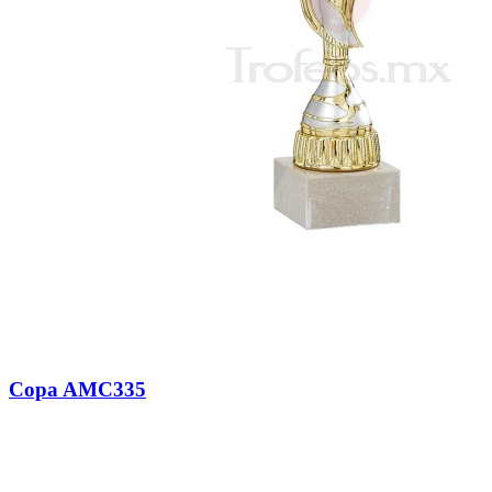
Copa AMC335