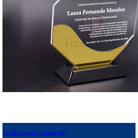
Acrílico Snap Golden 007