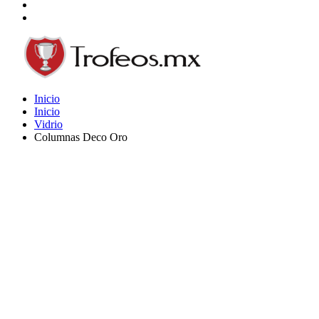
Inicio
Inicio
Vidrio
Columnas Deco Oro