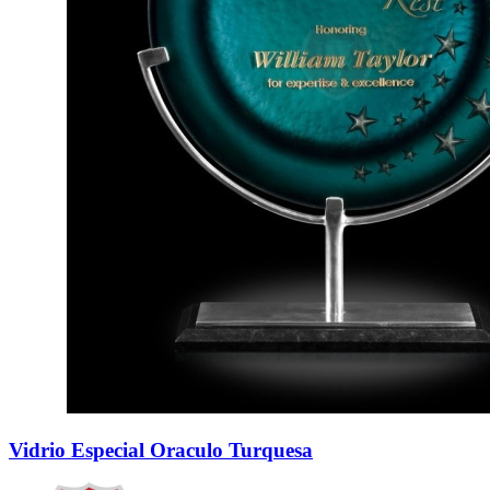
Vidrio Especial Oraculo Turquesa