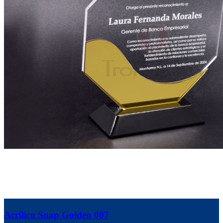
Acrílico Snap Golden 007