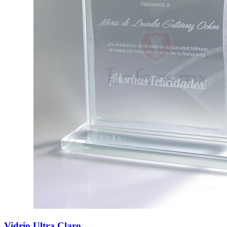
Vidrio Ultra Claro