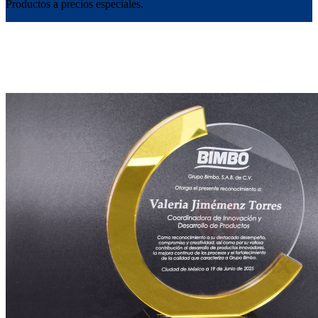
Productos a precios especiales.