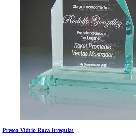
Presea Vidrio Roca Irregular