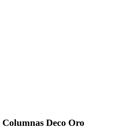
Columnas Deco Oro